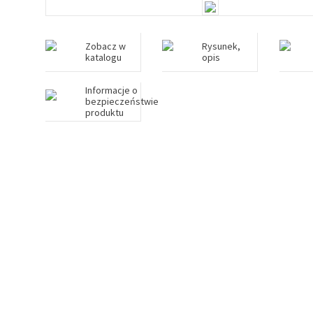
Zobacz w
Rysunek,
katalogu
opis
Informacje o
bezpieczeństwie
produktu