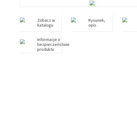
Zobacz w
Rysunek,
katalogu
opis
Informacje o
bezpieczeństwie
produktu