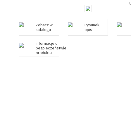
Zobacz w
Rysunek,
katalogu
opis
Informacje o
bezpieczeństwie
produktu