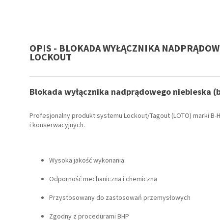
OPIS - BLOKADA WYŁĄCZNIKA NADPRĄDOW
LOCKOUT
Blokada wyłącznika nadprądowego niebieska (
Profesjonalny produkt systemu Lockout/Tagout (LOTO) marki B-
i konserwacyjnych.
Wysoka jakość wykonania
Odporność mechaniczna i chemiczna
Przystosowany do zastosowań przemysłowych
Zgodny z procedurami BHP