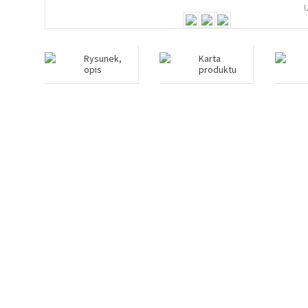
Rysunek,
Karta
opis
produktu