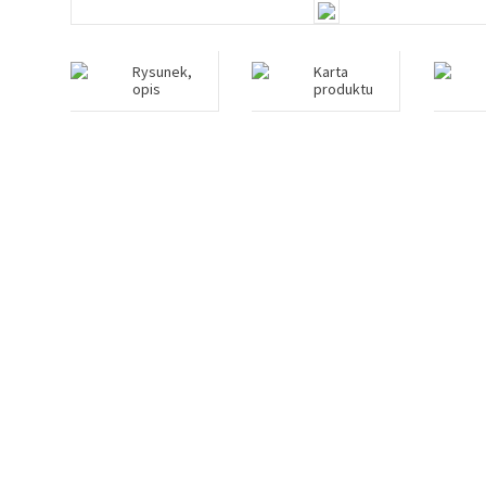
Rysunek,
Karta
opis
produktu