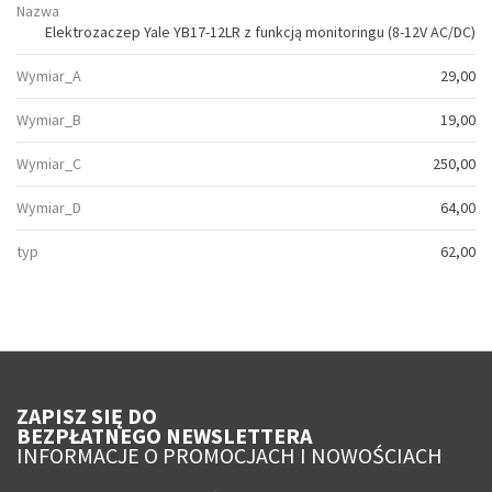
Nazwa
Elektrozaczep Yale YB17-12LR z funkcją monitoringu (8-12V AC/DC)
Wymiar_A
29,00
Wymiar_B
19,00
Wymiar_C
250,00
Wymiar_D
64,00
typ
62,00
ZAPISZ SIĘ DO
BEZPŁATNEGO NEWSLETTERA
INFORMACJE O PROMOCJACH I NOWOŚCIACH