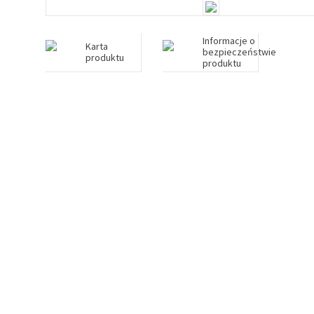
Informacje o
Karta
bezpieczeństwie
produktu
produktu