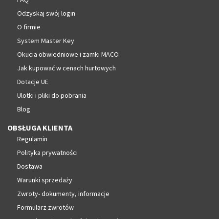
Odzyskaj swój login
O firmie
System Master Key
Okucia obwiedniowe i zamki MACO
Jak kupować w cenach hurtowych
Dotacje UE
Ulotki i pliki do pobrania
Blog
OBSŁUGA KLIENTA
Regulamin
Polityka prywatności
Dostawa
Warunki sprzedaży
Zwroty- dokumenty, informacje
Formularz zwrotów