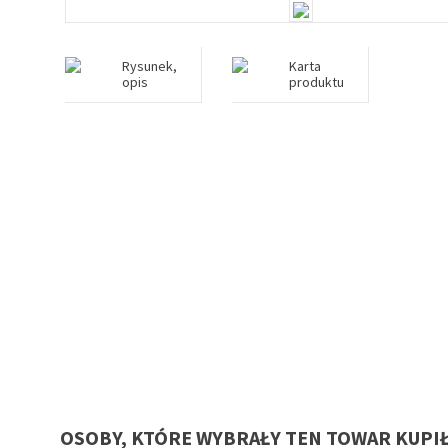
Rysunek,
Karta
opis
produktu
OSOBY, KTÓRE WYBRAŁY TEN TOWAR KUPI