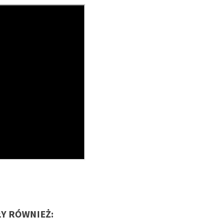
ŁY RÓWNIEŻ: