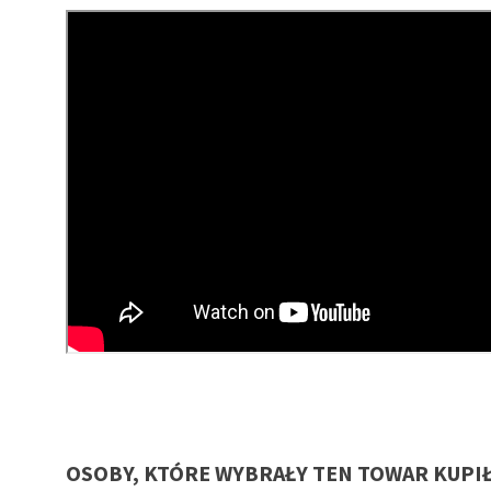
OSOBY, KTÓRE WYBRAŁY TEN TOWAR KUPI