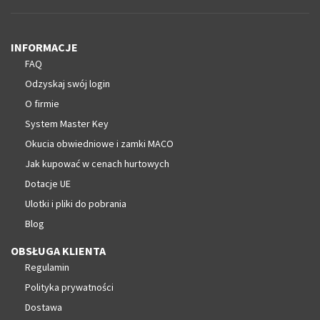
INFORMACJE
FAQ
Odzyskaj swój login
O firmie
System Master Key
Okucia obwiedniowe i zamki MACO
Jak kupować w cenach hurtowych
Dotacje UE
Ulotki i pliki do pobrania
Blog
OBSŁUGA KLIENTA
Regulamin
Polityka prywatności
Dostawa