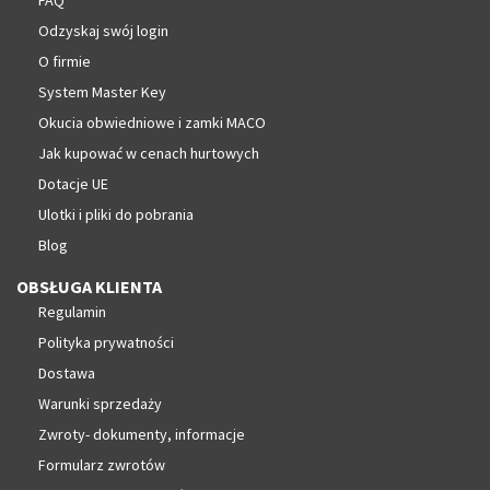
Odzyskaj swój login
O firmie
System Master Key
Okucia obwiedniowe i zamki MACO
Jak kupować w cenach hurtowych
Dotacje UE
Ulotki i pliki do pobrania
Blog
OBSŁUGA KLIENTA
Regulamin
Polityka prywatności
Dostawa
Warunki sprzedaży
Zwroty- dokumenty, informacje
Formularz zwrotów