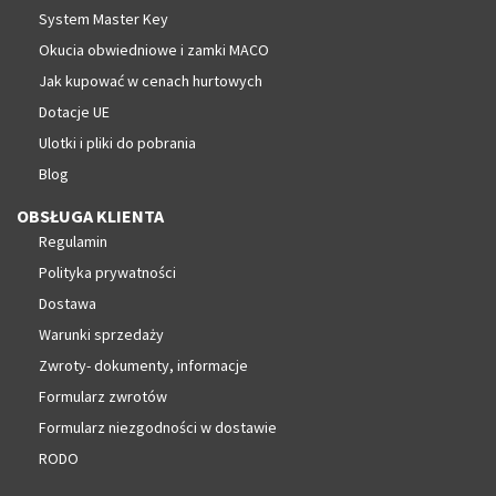
System Master Key
Okucia obwiedniowe i zamki MACO
Jak kupować w cenach hurtowych
Dotacje UE
Ulotki i pliki do pobrania
Blog
OBSŁUGA KLIENTA
Regulamin
Polityka prywatności
Dostawa
Warunki sprzedaży
Zwroty- dokumenty, informacje
Formularz zwrotów
Formularz niezgodności w dostawie
RODO