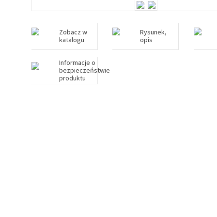
Zobacz w
Rysunek,
katalogu
opis
Informacje o
bezpieczeństwie
produktu