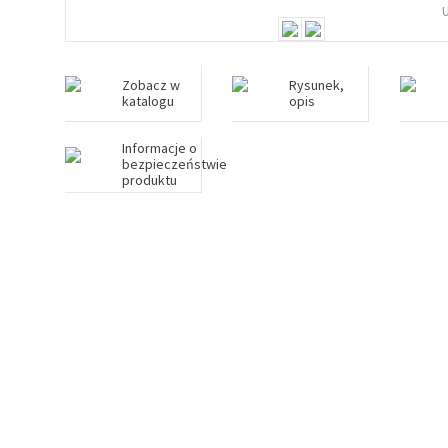
Zobacz w
Rysunek,
katalogu
opis
Informacje o
bezpieczeństwie
produktu