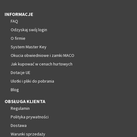
INFORMACJE
FAQ
Odzyskaj swój login
O firmie
System Master Key
Okucia obwiedniowe i zamki MACO
Jak kupować w cenach hurtowych
Dotacje UE
Ulotki i pliki do pobrania
Blog
OBSŁUGA KLIENTA
Regulamin
Polityka prywatności
Dostawa
Warunki sprzedaży