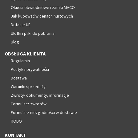
Okucia obwiedniowe i zamki MACO
Jak kupować w cenach hurtowych
Dotacje UE
Ulotki i pliki do pobrania
Blog
OBSŁUGA KLIENTA
Regulamin
Polityka prywatności
Dostawa
Warunki sprzedaży
Zwroty- dokumenty, informacje
Formularz zwrotów
Formularz niezgodności w dostawie
RODO
KONTAKT