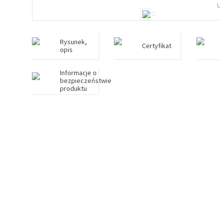
Rysunek,
Certyfikat
opis
Informacje o
bezpieczeństwie
produktu