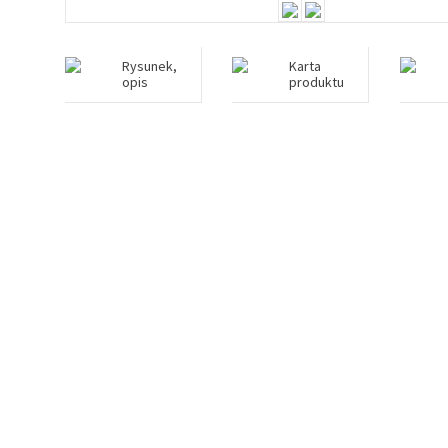
Rysunek,
Karta
opis
produktu