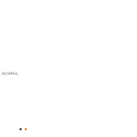
Jej lekka,