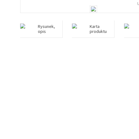
Rysunek,
Karta
opis
produktu