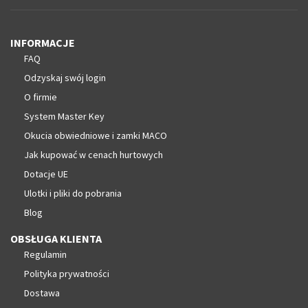
INFORMACJE
FAQ
Odzyskaj swój login
O firmie
System Master Key
Okucia obwiedniowe i zamki MACO
Jak kupować w cenach hurtowych
Dotacje UE
Ulotki i pliki do pobrania
Blog
OBSŁUGA KLIENTA
Regulamin
Polityka prywatności
Dostawa