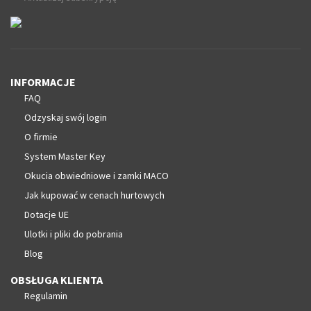
INFORMACJE
FAQ
Odzyskaj swój login
O firmie
System Master Key
Okucia obwiedniowe i zamki MACO
Jak kupować w cenach hurtowych
Dotacje UE
Ulotki i pliki do pobrania
Blog
OBSŁUGA KLIENTA
Regulamin