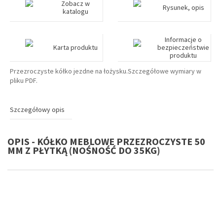
Zobacz w
Rysunek, opis
katalogu
Informacje o
Karta produktu
bezpieczeństwie
produktu
Przezroczyste kółko jezdne na łożysku.Szczegółowe wymiary w
pliku PDF.
Szczegółowy opis
OPIS - KÓŁKO MEBLOWE PRZEZROCZYSTE 50
MM Z PŁYTKĄ (NOŚNOŚĆ DO 35KG)