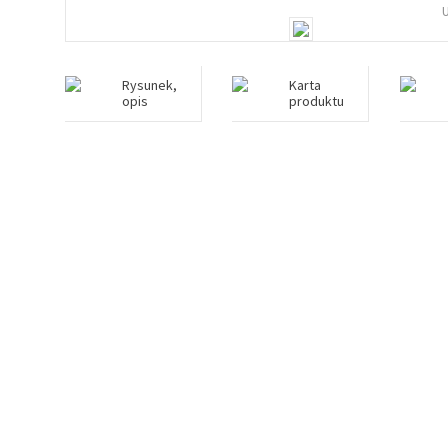
Rysunek,
Karta
opis
produktu