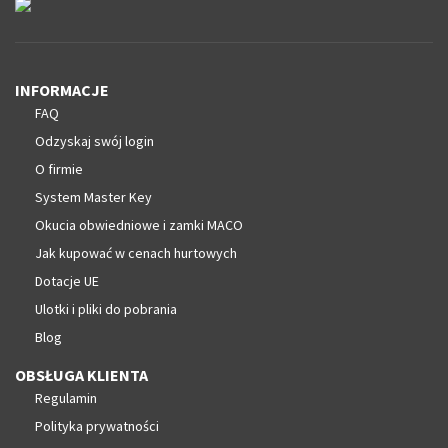
INFORMACJE
FAQ
Odzyskaj swój login
O firmie
System Master Key
Okucia obwiedniowe i zamki MACO
Jak kupować w cenach hurtowych
Dotacje UE
Ulotki i pliki do pobrania
Blog
OBSŁUGA KLIENTA
Regulamin
Polityka prywatności