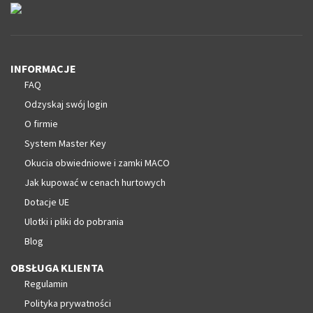
INFORMACJE
FAQ
Odzyskaj swój login
O firmie
System Master Key
Okucia obwiedniowe i zamki MACO
Jak kupować w cenach hurtowych
Dotacje UE
Ulotki i pliki do pobrania
Blog
OBSŁUGA KLIENTA
Regulamin
Polityka prywatności