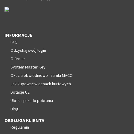
INFORMACJE
FAQ
Odzyskaj swój login
O firmie
System Master Key
Okucia obwiedniowe i zamki MACO
Jak kupować w cenach hurtowych
Dotacje UE
Ulotki i pliki do pobrania
Blog
OBSŁUGA KLIENTA
Regulamin