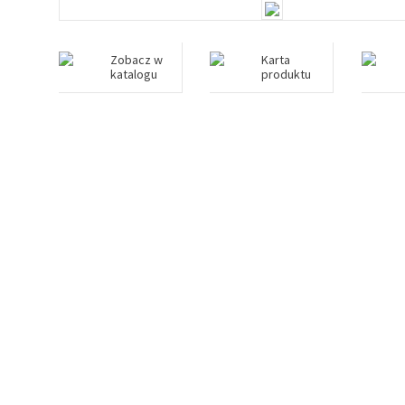
Zobacz w
Karta
katalogu
produktu