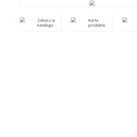
Zobacz w
Karta
katalogu
produktu