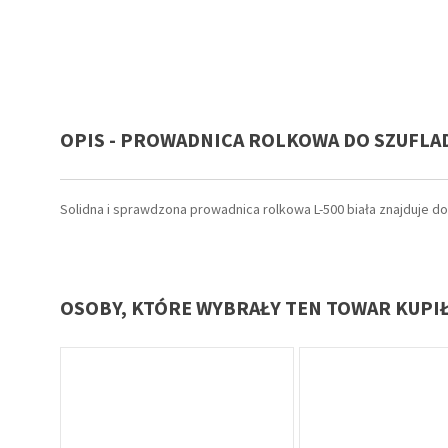
OPIS - PROWADNICA ROLKOWA DO SZUFLAD
Solidna i sprawdzona prowadnica rolkowa L-500 biała znajduje 
OSOBY, KTÓRE WYBRAŁY TEN TOWAR KUPI