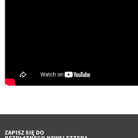
ZAPISZ SIĘ DO
BEZPŁATNEGO NEWSLETTERA