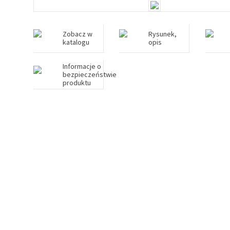
Zobacz w
Rysunek,
katalogu
opis
Informacje o
bezpieczeństwie
produktu