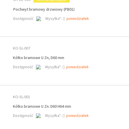
Pochwyt bramowy drzwiowy (PB01)
Dostępność
Wysyłka*:
poniedziałek
KO-SL-007
Kółko bramowe U Zn, D60 mm
Dostępność
Wysyłka*:
poniedziałek
KO-SL-001
Kółko bramowe U Zn. D60 H64 mm
Dostępność
Wysyłka*:
poniedziałek