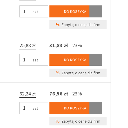
DO KOSZYKA
szt
%
Zapytaj o cenę dla firm
25,88 zł
31,83 zł
23%
DO KOSZYKA
szt
%
Zapytaj o cenę dla firm
62,24 zł
76,56 zł
23%
DO KOSZYKA
szt
%
Zapytaj o cenę dla firm