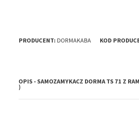
PRODUCENT:
DORMAKABA
KOD PRODUCE
OPIS - SAMOZAMYKACZ DORMA TS 71 Z RAM
)