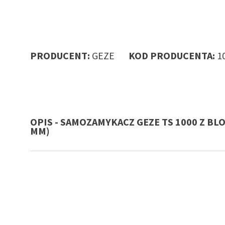
PRODUCENT:
GEZE
KOD PRODUCENTA:
1
OPIS - SAMOZAMYKACZ GEZE TS 1000 Z BL
MM)