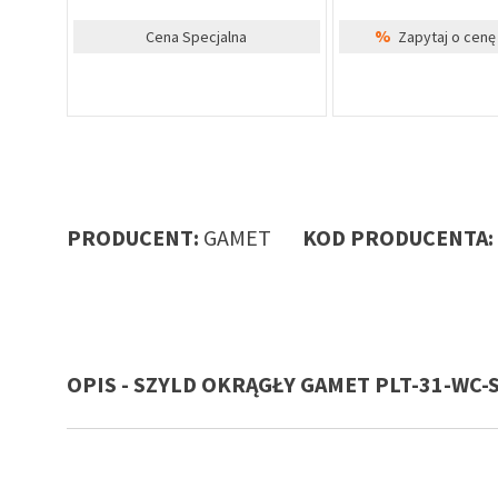
%
Cena Specjalna
Zapytaj o cenę 
PRODUCENT:
GAMET
KOD PRODUCENTA:
OPIS - SZYLD OKRĄGŁY GAMET PLT-31-WC-