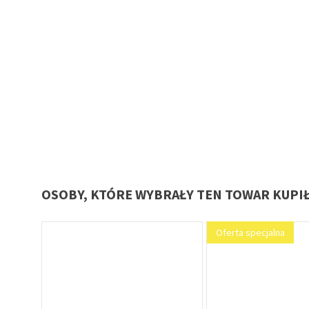
OSOBY, KTÓRE WYBRAŁY TEN TOWAR KUPI
Oferta specjalna