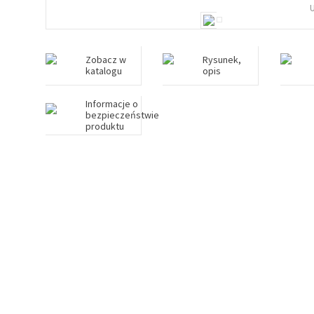
Zobacz w
Rysunek,
katalogu
opis
Informacje o
bezpieczeństwie
produktu