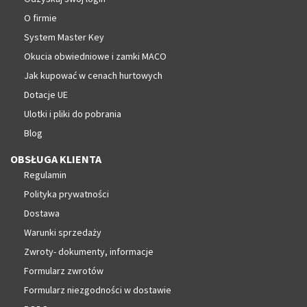
O firmie
System Master Key
Okucia obwiedniowe i zamki MACO
Jak kupować w cenach hurtowych
Dotacje UE
Ulotki i pliki do pobrania
Blog
OBSŁUGA KLIENTA
Regulamin
Polityka prywatności
Dostawa
Warunki sprzedaży
Zwroty- dokumenty, informacje
Formularz zwrotów
Formularz niezgodności w dostawie