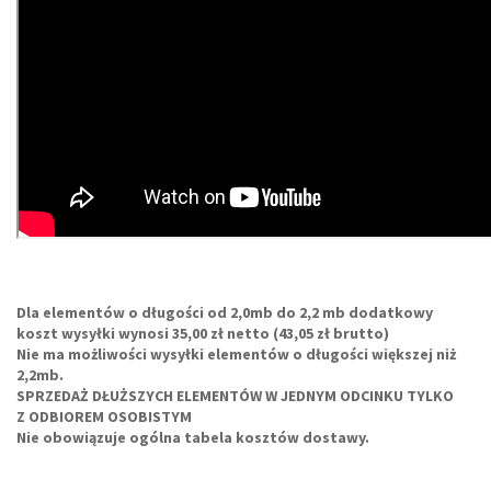
Dla elementów o długości od 2,0mb do 2,2 mb dodatkowy
koszt wysyłki wynosi 35,00 zł netto (43,05 zł brutto)
Nie ma możliwości wysyłki elementów o długości większej niż
2,2mb.
SPRZEDAŻ DŁUŻSZYCH ELEMENTÓW W JEDNYM ODCINKU TYLKO
Z ODBIOREM OSOBISTYM
Nie obowiązuje ogólna tabela kosztów dostawy.