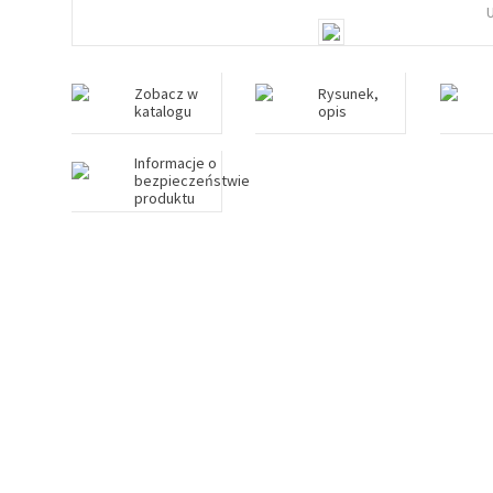
Zobacz w
Rysunek,
katalogu
opis
Informacje o
bezpieczeństwie
produktu