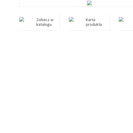
Zobacz w
Karta
katalogu
produktu