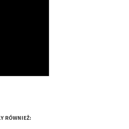
ŁY RÓWNIEŻ: