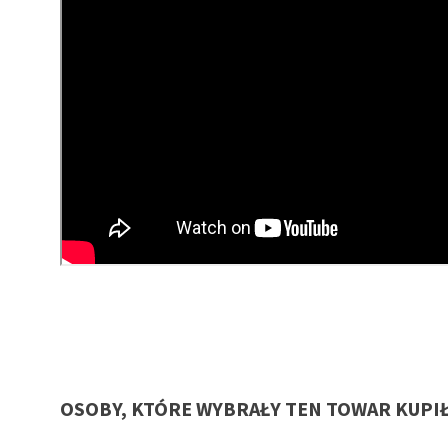
OSOBY, KTÓRE WYBRAŁY TEN TOWAR KUPI