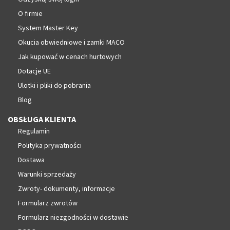
O firmie
System Master Key
Okucia obwiedniowe i zamki MACO
Jak kupować w cenach hurtowych
Dotacje UE
Ulotki i pliki do pobrania
Blog
OBSŁUGA KLIENTA
Regulamin
Polityka prywatności
Dostawa
Warunki sprzedaży
Zwroty- dokumenty, informacje
Formularz zwrotów
Formularz niezgodności w dostawie