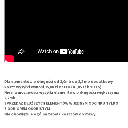
Dla elementów o długości od 2,0mb do 2,2 mb dodatkowy
koszt wysyłki wynosi 35,00 zł netto (43,05 zł brutto)
Nie ma możliwości wysyłki elementów o długości większej niż
2,2mb.
SPRZEDAŻ DŁUŻSZYCH ELEMENTÓW W JEDNYM ODCINKU TYLKO
Z ODBIOREM OSOBISTYM
Nie obowiązuje ogólna tabela kosztów dostawy.