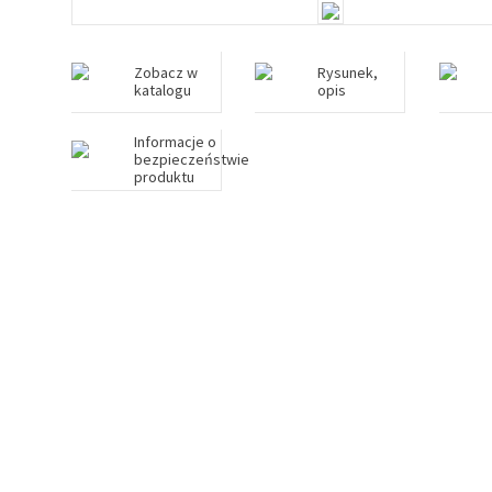
Zobacz w
Rysunek,
katalogu
opis
Informacje o
bezpieczeństwie
produktu