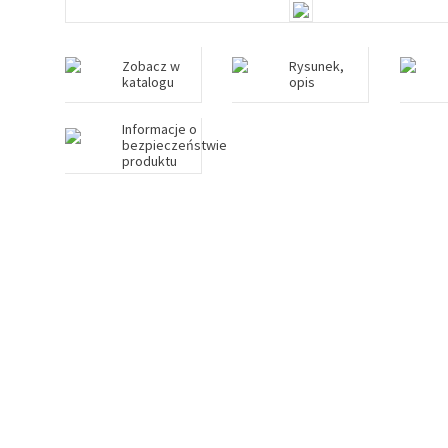
Zobacz w
Rysunek,
katalogu
opis
Informacje o
bezpieczeństwie
produktu