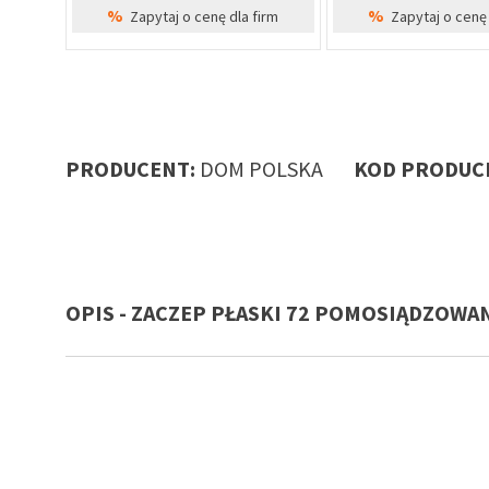
%
%
Zapytaj o cenę dla firm
Zapytaj o cenę 
PRODUCENT:
DOM POLSKA
KOD PRODUCE
OPIS - ZACZEP PŁASKI 72 POMOSIĄDZOWAN