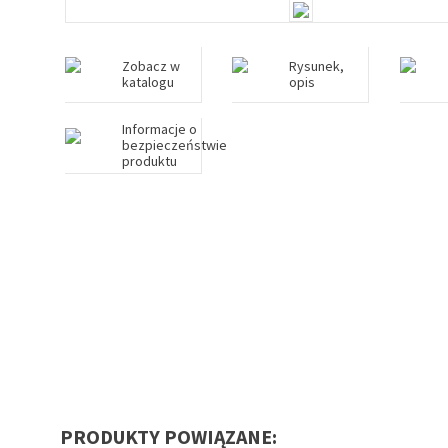
Zobacz w
Rysunek,
katalogu
opis
Informacje o
bezpieczeństwie
produktu
PRODUKTY POWIĄZANE: