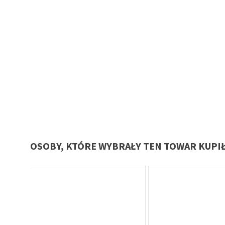
OSOBY, KTÓRE WYBRAŁY TEN TOWAR KUPI