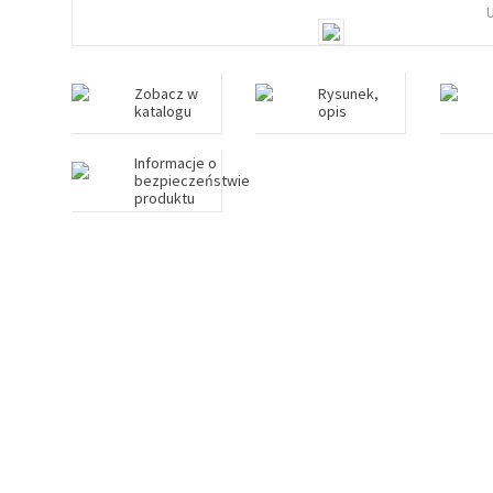
Zobacz w
Rysunek,
katalogu
opis
Informacje o
bezpieczeństwie
produktu