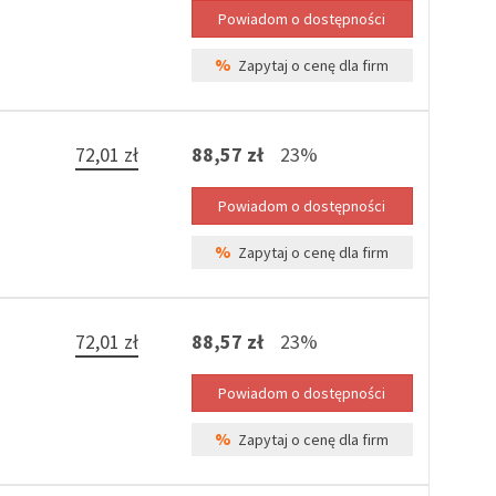
%
Zapytaj o cenę dla firm
72,01 zł
88,57 zł
23%
%
Zapytaj o cenę dla firm
72,01 zł
88,57 zł
23%
%
Zapytaj o cenę dla firm