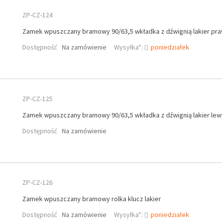
ZP-CZ-124
Zamek wpuszczany bramowy 90/63,5 wkładka z dźwignią lakier pr
Dostępność
Na zamówienie
Wysyłka*:
poniedziałek
ZP-CZ-125
Zamek wpuszczany bramowy 90/63,5 wkładka z dźwignią lakier lew
Dostępność
Na zamówienie
ZP-CZ-126
Zamek wpuszczany bramowy rolka klucz lakier
Dostępność
Na zamówienie
Wysyłka*:
poniedziałek