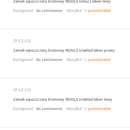
Zamek wpuszczany bramowy 90/63,5 n/klucz lakier lewy
Dostępność
Na zamówienie
Wysyłka*:
poniedziałek
ZP-CZ-122
Zamek wpuszczany bramowy 90/63,5 n/wkład lakier prawy
Dostępność
Na zamówienie
Wysyłka*:
poniedziałek
ZP-CZ-123
Zamek wpuszczany bramowy 90/63,5 n/wkład lakier lewy
Dostępność
Na zamówienie
Wysyłka*:
poniedziałek