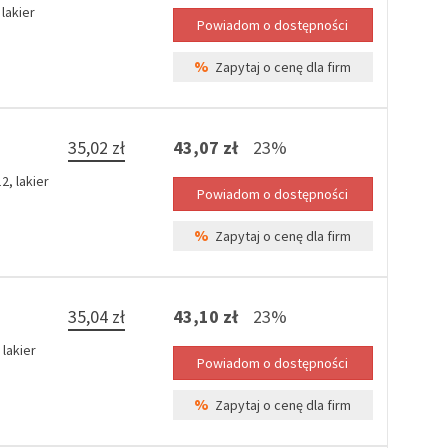
lakier
%
Zapytaj o cenę dla firm
35,02 zł
43,07 zł
23%
, lakier
%
Zapytaj o cenę dla firm
35,04 zł
43,10 zł
23%
lakier
%
Zapytaj o cenę dla firm