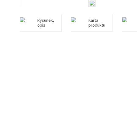
Rysunek,
Karta
opis
produktu