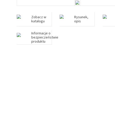
Zobacz w
Rysunek,
katalogu
opis
Informacje o
bezpieczeństwie
produktu