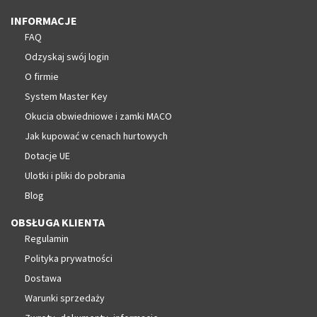
INFORMACJE
FAQ
Odzyskaj swój login
O firmie
System Master Key
Okucia obwiedniowe i zamki MACO
Jak kupować w cenach hurtowych
Dotacje UE
Ulotki i pliki do pobrania
Blog
OBSŁUGA KLIENTA
Regulamin
Polityka prywatności
Dostawa
Warunki sprzedaży