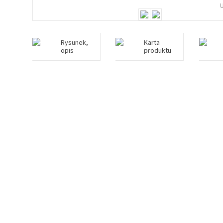
Rysunek,
Karta
opis
produktu