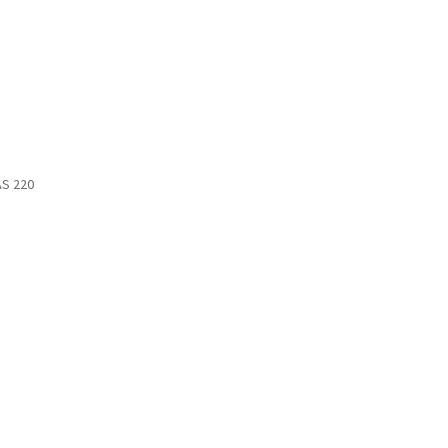
AS 220