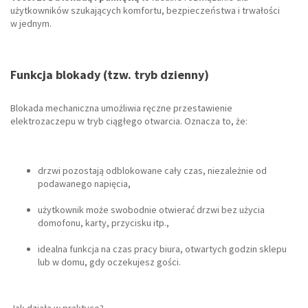
użytkowników szukających komfortu, bezpieczeństwa i trwałości
w jednym.
Funkcja blokady (tzw. tryb dzienny)
Blokada mechaniczna umożliwia ręczne przestawienie
elektrozaczepu w tryb ciągłego otwarcia. Oznacza to, że:
drzwi pozostają odblokowane cały czas, niezależnie od
podawanego napięcia,
użytkownik może swobodnie otwierać drzwi bez użycia
domofonu, karty, przycisku itp.,
idealna funkcja na czas pracy biura, otwartych godzin sklepu
lub w domu, gdy oczekujesz gości.