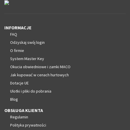
INFORMACJE
FAQ
Odzyskaj swój login
O firmie
System Master Key
Okucia obwiedniowe i zamki MACO
Jak kupować w cenach hurtowych
Dotacje UE
Ulotki i pliki do pobrania
Blog
OBSŁUGA KLIENTA
Regulamin
Polityka prywatności