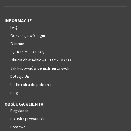
INFORMACJE
FAQ
Odzyskaj swój login
O firmie
System Master Key
Okucia obwiedniowe i zamki MACO
Jak kupować w cenach hurtowych
Dotacje UE
Ulotki i pliki do pobrania
Blog
OBSŁUGA KLIENTA
Regulamin
Polityka prywatności
Dostawa